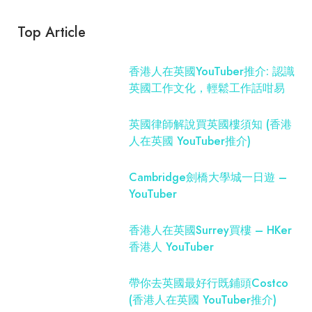
Top Article
香港人在英國YouTuber推介: 認識
英國工作文化，輕鬆工作話咁易
英國律師解說買英國樓須知 (香港
人在英國 YouTuber推介)
Cambridge劍橋大學城一日遊 –
YouTuber
香港人在英國Surrey買樓 – HKer
香港人 YouTuber
帶你去英國最好行既鋪頭Costco
(香港人在英國 YouTuber推介)