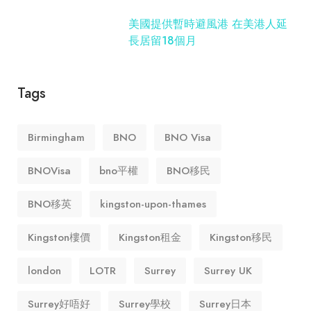
美國提供暫時避風港 在美港人延
長居留18個月
Tags
Birmingham
BNO
BNO Visa
BNOVisa
bno平權
BNO移民
BNO移英
kingston-upon-thames
Kingston樓價
Kingston租金
Kingston移民
london
LOTR
Surrey
Surrey UK
Surrey好唔好
Surrey學校
Surrey日本