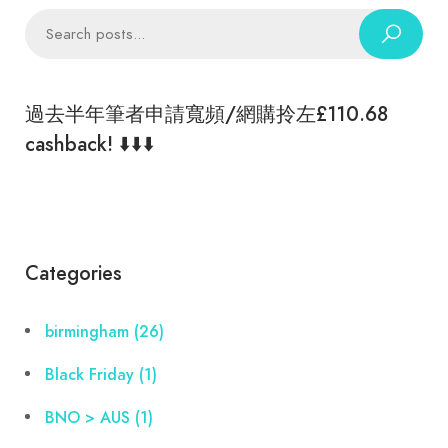
過去半年筆者申請寬頻/網購拎左£110.68
cashback! ⬇️⬇️⬇️
Categories
birmingham
(26)
Black Friday
(1)
BNO > AUS
(1)