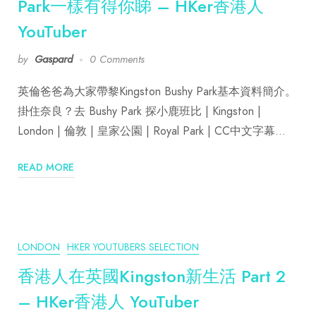
Park一樣有得你睇 – HKer香港人
YouTuber
by
Gaspard
0 Comments
英倫爸爸為大家帶黎Kingston Bushy Park基本資料簡介。
掛住奈良？去 Bushy Park 探小鹿班比 | Kingston |
London | 倫敦 | 皇家公園 | Royal Park | CC中文字幕…
READ MORE
LONDON
HKER YOUTUBERS SELECTION
香港人在英國Kingston新生活 Part 2
– HKer香港人 YouTuber