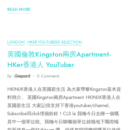
READ MORE
LONDON
HKER YOUTUBERS SELECTION
英國倫敦Kingston兩房Apartment-
HKer香港人 YouTuber
by
Gaspard
0 Comments
HKINUK香港人在英國新生活 為大家帶黎Kingston基本資
料簡介。 英國Kingston兩房Apartment HKINUK香港人在
英國新生活 大家記得支持下香港youtuber/channel。
Subscribe同click埋個鈴鈴！CLS la 我哋今日去睇一個嘅
其中一個單位啦。我哋今日睇嗰個單位就喺地下嘅咁喺