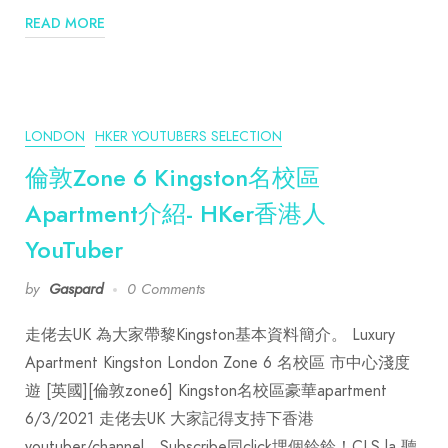
READ MORE
LONDON
HKER YOUTUBERS SELECTION
倫敦Zone 6 Kingston名校區
Apartment介紹- HKer香港人
YouTuber
by
Gaspard
0 Comments
走佬去UK 為大家帶黎Kingston基本資料簡介。 Luxury
Apartment Kingston London Zone 6 名校區 市中心淺度
遊 [英國][倫敦zone6] Kingston名校區豪華apartment
6/3/2021 走佬去UK 大家記得支持下香港
youtuber/channel。Subscribe同click埋個鈴鈴！CLS la 聽