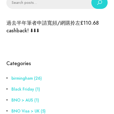
過去半年筆者申請寬頻/網購拎左£110.68
cashback! ⬇️⬇️⬇️
Categories
birmingham
(26)
Black Friday
(1)
BNO > AUS
(1)
BNO Visa > UK
(5)