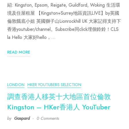
紹: Kingston, Epsom, Reigate, Guildford, Woking 生活環
境及住屋租屋 【Kingston+Surrey地區資訊LIVE】by英國
倫敦餓底小姐 英國獅子山Lionrockhill UK 大家記得支持下
香港youtuber/channel。Subscribe同click埋個鈴鈴！CLS
la Hello 大家好hello，…
READ MORE
LONDON
HKER YOUTUBERS SELECTION
調查香港人移英十大地區首位倫敦
Kingston – HKer香港人 YouTuber
by
Gaspard
0 Comments