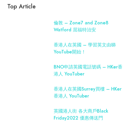
Top Article
倫敦 – Zone7 and Zone8
Watford 屈福特治安
香港人在英國 – 學習英文由睇
YouTube開始！
BNO申請英國電話號碼 – HKer香
港人 YouTuber
香港人在英國Surrey買樓 – HKer
香港人 YouTuber
英國港人街 各大商戶Black
Friday2022 優惠傳送門